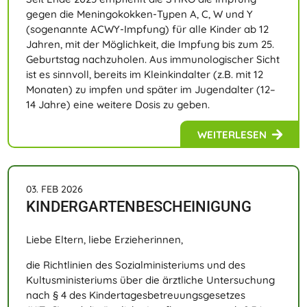
gegen die Meningokokken-Typen A, C, W und Y
(sogenannte ACWY-Impfung) für alle Kinder ab 12
Jahren, mit der Möglichkeit, die Impfung bis zum 25.
Geburtstag nachzuholen. Aus immunologischer Sicht
ist es sinnvoll, bereits im Kleinkindalter (z.B. mit 12
Monaten) zu impfen und später im Jugendalter (12–
14 Jahre) eine weitere Dosis zu geben.
WEITERLESEN
03. FEB 2026
KINDERGARTENBESCHEINIGUNG
Liebe Eltern, liebe Erzieherinnen,
die Richtlinien des Sozialministeriums und des
Kultusministeriums über die ärztliche Untersuchung
nach § 4 des Kindertagesbetreuungsgesetzes