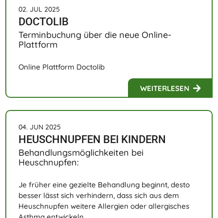
02. JUL 2025
DOCTOLIB
Terminbuchung über die neue Online-
Plattform
Online Plattform Doctolib
WEITERLESEN
04. JUN 2025
HEUSCHNUPFEN BEI KINDERN
Behandlungsmöglichkeiten bei
Heuschnupfen:
Je früher eine gezielte Behandlung beginnt, desto
besser lässt sich verhindern, dass sich aus dem
Heuschnupfen weitere Allergien oder allergisches
Asthma entwickeln.