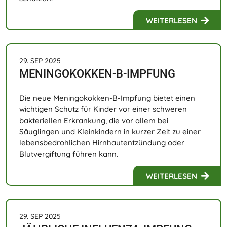
WEITERLESEN
29. SEP 2025
MENINGOKOKKEN-B-IMPFUNG
Die neue Meningokokken-B-Impfung bietet einen
wichtigen Schutz für Kinder vor einer schweren
bakteriellen Erkrankung, die vor allem bei
Säuglingen und Kleinkindern in kurzer Zeit zu einer
lebensbedrohlichen Hirnhautentzündung oder
Blutvergiftung führen kann.
WEITERLESEN
29. SEP 2025