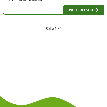
WEITERLESEN
Seite 1 / 1