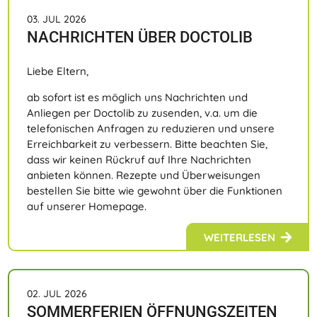
03. JUL 2026
NACHRICHTEN ÜBER DOCTOLIB
Liebe Eltern,
ab sofort ist es möglich uns Nachrichten und
Anliegen per Doctolib zu zusenden, v.a. um die
telefonischen Anfragen zu reduzieren und unsere
Erreichbarkeit zu verbessern. Bitte beachten Sie,
dass wir keinen Rückruf auf Ihre Nachrichten
anbieten können. Rezepte und Überweisungen
bestellen Sie bitte wie gewohnt über die Funktionen
auf unserer Homepage.
WEITERLESEN
02. JUL 2026
SOMMERFERIEN ÖFFNUNGSZEITEN