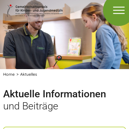
Home
Aktuelles
Aktuelle Informationen
und Beiträge