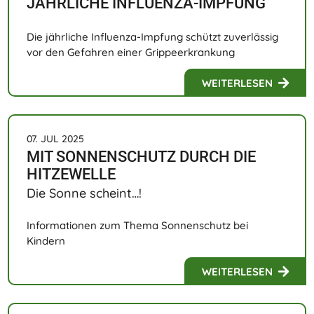
JÄHRLICHE INFLUENZA-IMPFUNG
Die jährliche Influenza-Impfung schützt zuverlässig
vor den Gefahren einer Grippeerkrankung
WEITERLESEN
07. JUL 2025
MIT SONNENSCHUTZ DURCH DIE
HITZEWELLE
Die Sonne scheint…!
Informationen zum Thema Sonnenschutz bei
Kindern
WEITERLESEN