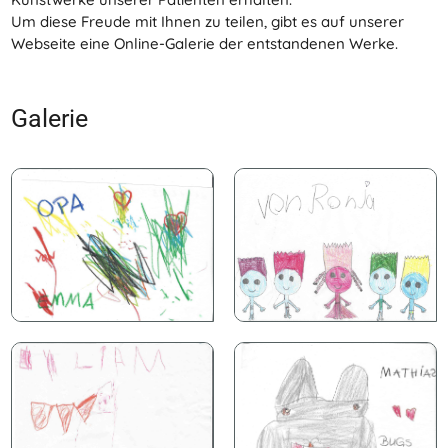
Um diese Freude mit Ihnen zu teilen, gibt es auf unserer
Webseite eine Online-Galerie der entstandenen Werke.
Galerie