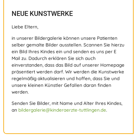
NEUE KUNSTWERKE
Liebe Eltern,
in unserer Bildergalerie können unsere Patienten
selber gemalte Bilder ausstellen. Scannen Sie hierzu
ein Bild Ihres Kindes ein und senden es uns per E
Mail zu. Dadurch erklären Sie sich auch
einverstanden, dass das Bild auf unserer Homepage
präsentiert werden darf. Wir werden die Kunstwerke
regelmäßig aktualisieren und hoffen, dass Sie und
unsere kleinen Künstler Gefallen daran finden
werden.
Senden Sie Bilder, mit Name und Alter Ihres Kindes,
an
bildergalerie@kinderaerzte-tuttlingen.de
.