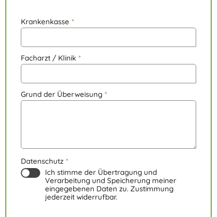
Krankenkasse
*
Facharzt / Klinik
*
Grund der Überweisung
*
Datenschutz
*
Ich stimme der Übertragung und
Verarbeitung und Speicherung meiner
eingegebenen Daten zu. Zustimmung
jederzeit widerrufbar.