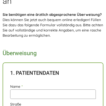
an
Sie benötigen eine ärztlich abgesprochene Überweisung?
Dies können Sie jetzt auch bequem online erledigen! Füllen
Sie dazu das folgende Formular vollständig aus. Bitte achten
Sie auf vollständige und korrekte Angaben, um eine rasche
Bearbeitung zu ermöglichen.
Überweisung
1. PATIENTENDATEN
Name
*
Straße