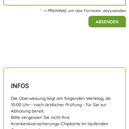
*
= Pflichtfeld, um das Formular abzusenden
INFOS
Die Überweisung liegt am folgenden Werktag, ab
10:00 Uhr - nach ärztlicher Prüfung - für Sie zur
Abholung bereit.
Bitte vergessen Sie nicht Ihre
Krankenkversicherungs-Chipkarte im laufenden