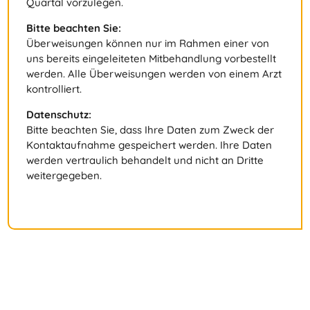
Quartal vorzulegen.
Bitte beachten Sie:
Überweisungen können nur im Rahmen einer von
uns bereits eingeleiteten Mitbehandlung vorbestellt
werden. Alle Überweisungen werden von einem Arzt
kontrolliert.
Datenschutz:
Bitte beachten Sie, dass Ihre Daten zum Zweck der
Kontaktaufnahme gespeichert werden. Ihre Daten
werden vertraulich behandelt und nicht an Dritte
weitergegeben.