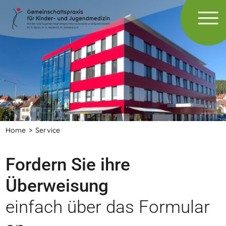
Home
Service
Fordern Sie ihre
Überweisung
einfach über das Formular