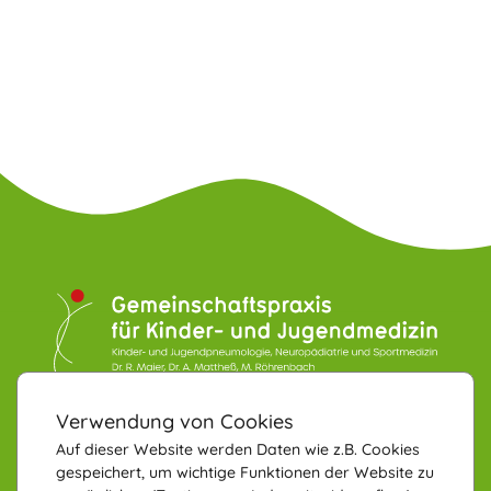
KONTAKT
Verwendung von Cookies
Gemeinschaftspraxis für
Kinder- und Jugendmedizin
Auf dieser Website werden Daten wie z.B. Cookies
gespeichert, um wichtige Funktionen der Website zu
78532 Tuttlingen