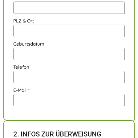
PLZ & Ort
Geburtsdatum
Telefon
E-Mail
*
2. INFOS ZUR ÜBERWEISUNG